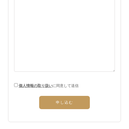
個人情報の取り扱い
に同意して送信