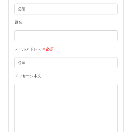
題名
メールアドレス
※必須
メッセージ本文