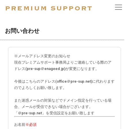
お問い合わせ
※メールアドレス変更のお知らせ
現在プレミアムサポート事務局よりご連絡している際のア
ドレス(pre-sup＠enageed.jp)が変更になります。
今後はこちらのアドレス(office＠pre-sup.net)に代わります
のでよろしくお願い致します。
また迷惑メールの対策などでドメイン指定を行っている場
合、メールが受信できない場合がございます。
「＠pre-sup.net」を受信設定をお願い致します
お名前
※必須